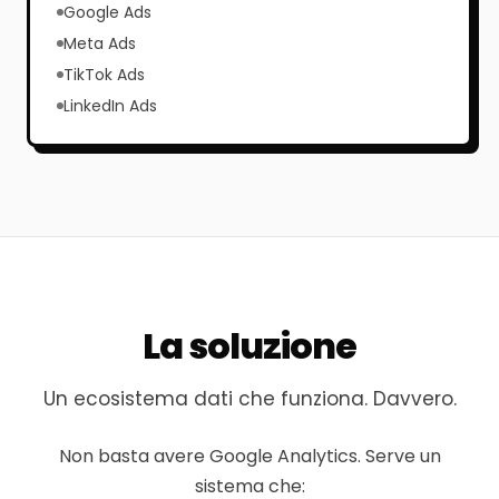
Google Ads
Meta Ads
TikTok Ads
LinkedIn Ads
La soluzione
Un ecosistema dati che funziona. Davvero.
Non basta avere Google Analytics. Serve un
sistema che: