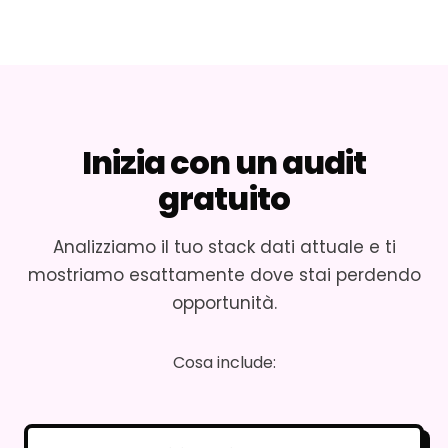
Inizia con un audit
gratuito
Analizziamo il tuo stack dati attuale e ti
mostriamo esattamente dove stai perdendo
opportunità.
Cosa include: