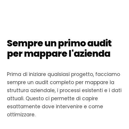
Sempre un primo audit
per mappare l'azienda
Prima di iniziare qualsiasi progetto, facciamo
sempre un audit completo per mappare la
struttura aziendale, i processi esistenti e i dati
attuali. Questo ci permette di capire
esattamente dove intervenire e come
ottimizzare.