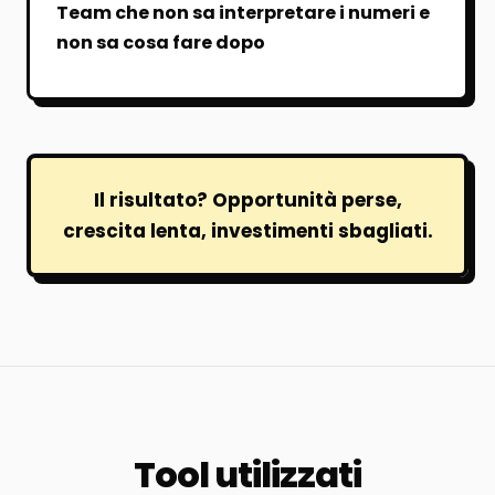
Team che non sa interpretare i numeri e
non sa cosa fare dopo
Il risultato? Opportunità perse,
crescita lenta, investimenti sbagliati.
Tool utilizzati